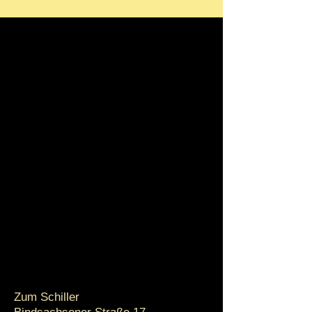
Zum Schiller