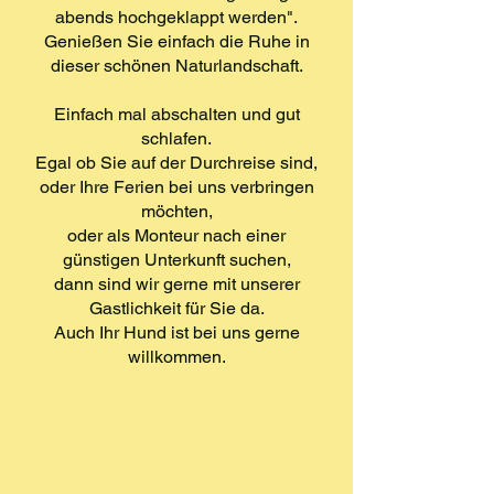
abends hochgeklappt werden".
Genießen Sie einfach die Ruhe in
dieser schönen Naturlandschaft.
Einfach mal abschalten und gut
schlafen.
Egal ob Sie auf der Durchreise sind,
oder Ihre Ferien bei uns verbringen
möchten,
oder als Monteur nach einer
günstigen Unterkunft suchen,
dann sind wir gerne mit unserer
Gastlichkeit für Sie da.
Auch Ihr Hund ist bei uns gerne
willkommen.