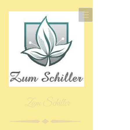
Zum Schiller