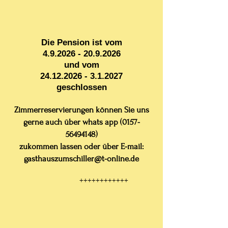
Die Pension ist vom
4.9.2026 - 20.9.2026
und vom
24.12.2026 - 3.1.2027
geschlossen
Zimmerreservierungen können Sie uns
gerne auch über whats app
(0157-
56494148)
zukommen lassen oder über E-mail:
gasthauszumschiller@t-online.de
++++++++++++