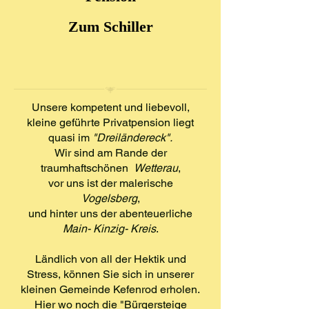
Zum Schiller
Unsere kompetent und liebevoll,
kleine geführte Privatpension liegt
quasi im
"Dreiländereck".
Wir sind am Rande der
traumhaftschönen
Wetterau
,
vor uns ist der malerische
Vogelsberg
,
und hinter uns der abenteuerliche
Main- Kinzig- Kreis
.
Ländlich von all der Hektik und
Stress, können Sie sich in unserer
kleinen Gemeinde Kefenrod erholen.
Hier wo noch die "Bürgersteige